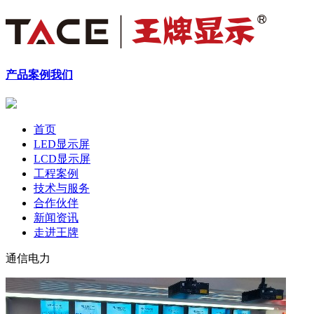
产品
案例
我们
首页
LED显示屏
LCD显示屏
工程案例
技术与服务
合作伙伴
新闻资讯
走进王牌
通信电力