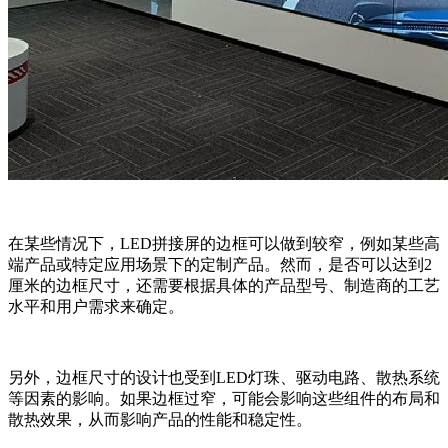
在某些情况下，LED拼接屏的边框可以做到较窄，例如某些高
端产品或特定应用场景下的定制产品。然而，是否可以达到2
厘米的边框尺寸，还需要根据具体的产品型号、制造商的工艺
水平和用户需求来确定。
另外，边框尺寸的设计也受到LED灯珠、驱动电路、散热系统
等因素的影响。如果边框过窄，可能会影响这些组件的布局和
散热效果，从而影响产品的性能和稳定性。