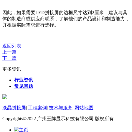
因此，如果需要LED拼接屏的边框尺寸达到2厘米，建议与具
体的制造商或供应商联系，了解他们的产品设计和制造能力，
并根据实际需求进行选择。
返回列表
上一篇
下一篇
更多资讯
行业资讯
常见问题
液晶拼接屏
|
工程案例
|
技术与服务
|
网站地图
Copyrights©2022 广州王牌显示科技有限公司 版权所有
主页