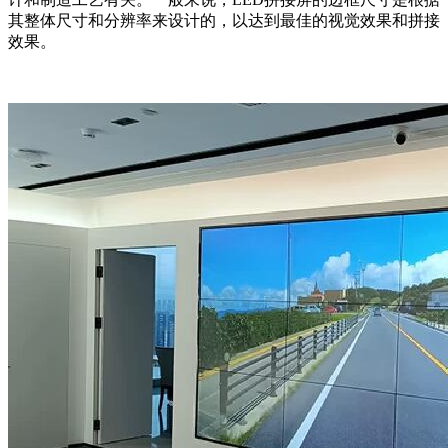
其整体尺寸和分辨率来设计的，以达到最佳的视觉效果和拼接
效果。