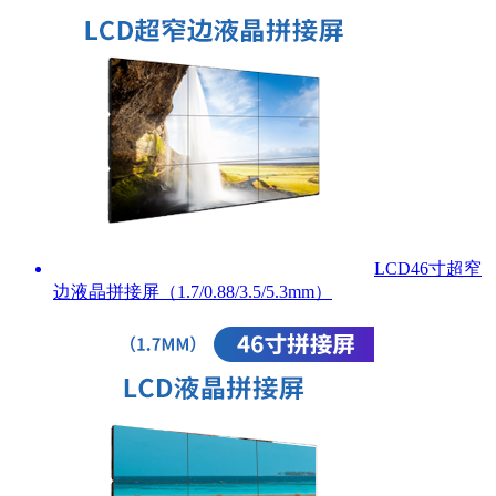
LCD46寸超窄
边液晶拼接屏（1.7/0.88/3.5/5.3mm）