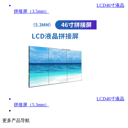
LCD46寸液晶
拼接屏（3.5mm）
LCD46寸液晶
拼接屏（5.3mm）
更多产品导航