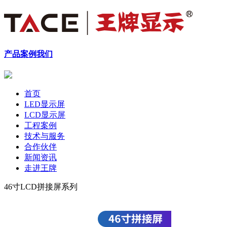
产品
案例
我们
首页
LED显示屏
LCD显示屏
工程案例
技术与服务
合作伙伴
新闻资讯
走进王牌
46寸LCD拼接屏系列