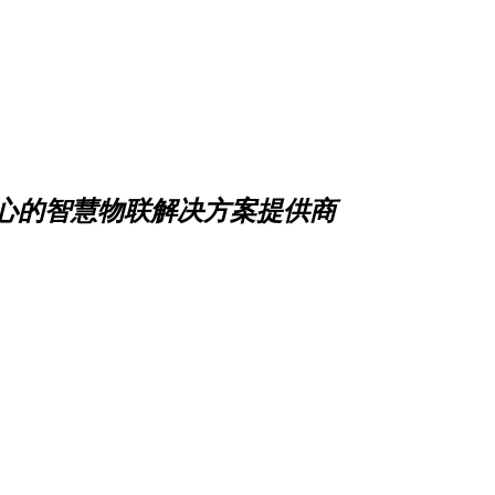
心的智慧物联解决方案提供商