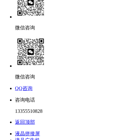
微信咨询
微信咨询
QQ咨询
咨询电话
13355510828
返回顶部
液晶拼接屏