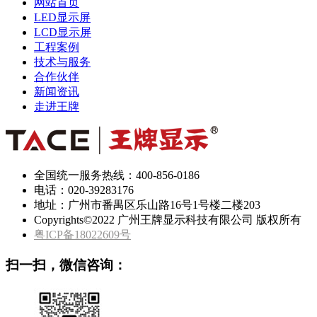
网站首页
LED显示屏
LCD显示屏
工程案例
技术与服务
合作伙伴
新闻资讯
走进王牌
全国统一服务热线：
400-856-0186
电话：020-39283176
地址：广州市番禺区乐山路16号1号楼二楼203
Copyrights©2022 广州王牌显示科技有限公司 版权所有
粤ICP备18022609号
扫一扫，微信咨询：