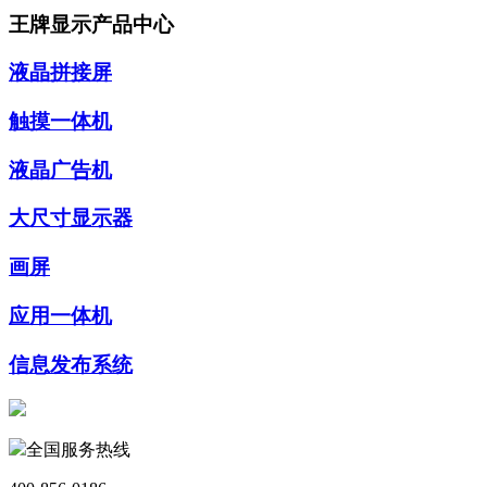
王牌显示产品中心
液晶拼接屏
触摸一体机
液晶广告机
大尺寸显示器
画屏
应用一体机
信息发布系统
全国服务热线