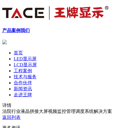
产品
案例
我们
首页
LED显示屏
LCD显示屏
工程案例
技术与服务
合作伙伴
新闻资讯
走进王牌
详情
法院行业液晶拼接大屏视频监控管理调度系统解决方案
返回列表
更多资讯