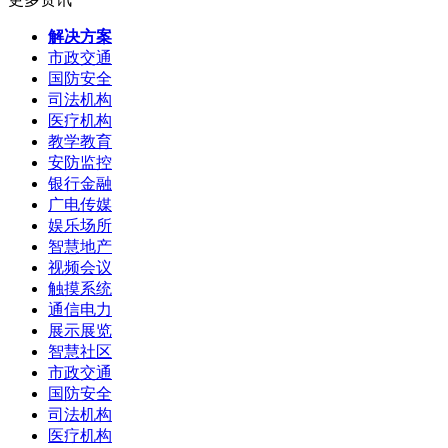
解决方案
市政交通
国防安全
司法机构
医疗机构
教学教育
安防监控
银行金融
广电传媒
娱乐场所
智慧地产
视频会议
触摸系统
通信电力
展示展览
智慧社区
市政交通
国防安全
司法机构
医疗机构