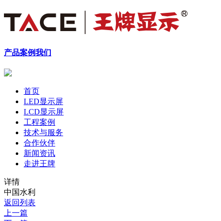
产品
案例
我们
首页
LED显示屏
LCD显示屏
工程案例
技术与服务
合作伙伴
新闻资讯
走进王牌
详情
中国水利
返回列表
上一篇