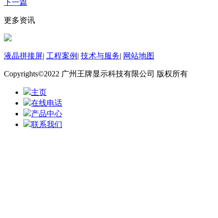
下一篇
更多资讯
液晶拼接屏
|
工程案例
|
技术与服务
|
网站地图
Copyrights©2022 广州王牌显示科技有限公司 版权所有
主页
在线电话
产品中心
联系我们