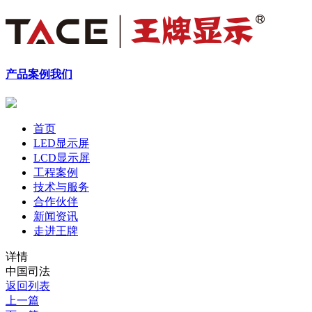
产品
案例
我们
首页
LED显示屏
LCD显示屏
工程案例
技术与服务
合作伙伴
新闻资讯
走进王牌
详情
中国司法
返回列表
上一篇