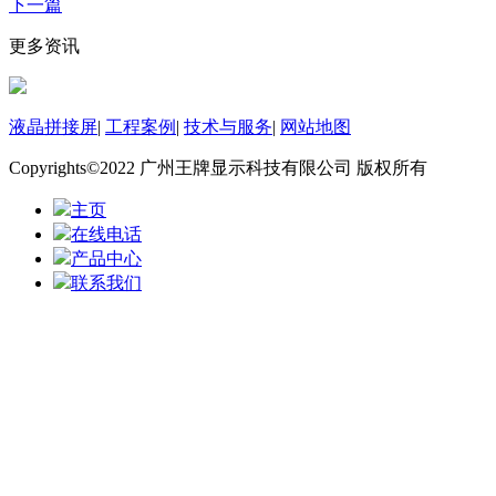
下一篇
更多资讯
液晶拼接屏
|
工程案例
|
技术与服务
|
网站地图
Copyrights©2022 广州王牌显示科技有限公司 版权所有
主页
在线电话
产品中心
联系我们