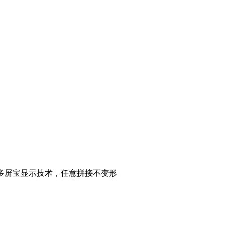
 多屏宝显示技术，任意拼接不变形