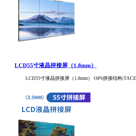
LCD55寸液晶拼接屏（1.8mm）
LCD55寸液晶拼接屏（1.8mm） OPS拼接结构/T