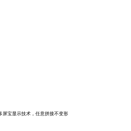
 多屏宝显示技术，任意拼接不变形