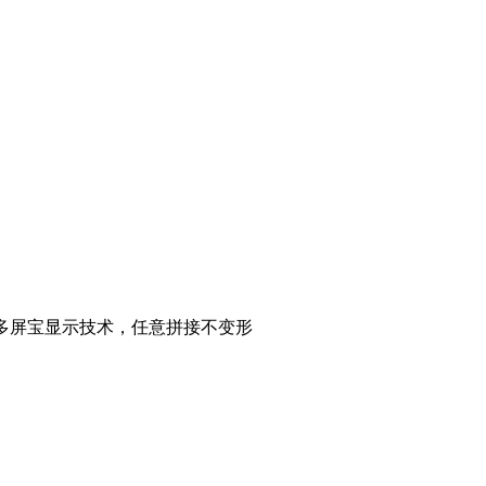
 多屏宝显示技术，任意拼接不变形