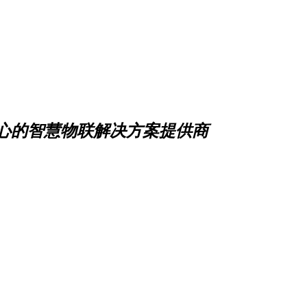
心的智慧物联解决方案提供商