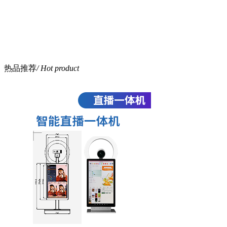
热品推荐
/ Hot product