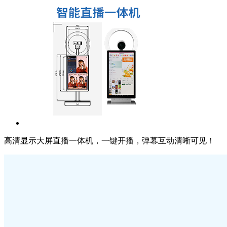
高清显示大屏直播一体机，一键开播，弹幕互动清晰可见！