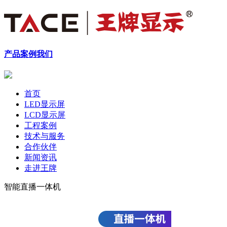
产品
案例
我们
首页
LED显示屏
LCD显示屏
工程案例
技术与服务
合作伙伴
新闻资讯
走进王牌
智能直播一体机